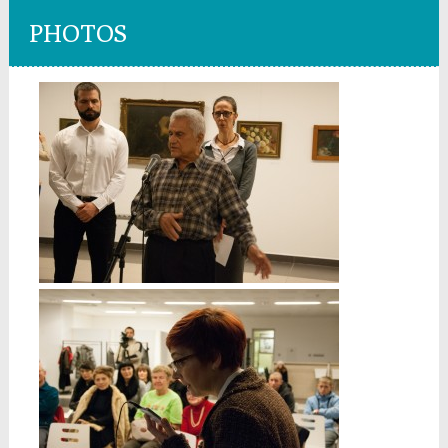
PHOTOS