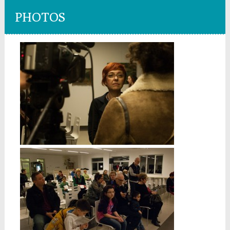
PHOTOS