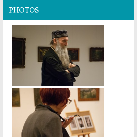
PHOTOS