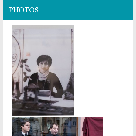
PHOTOS